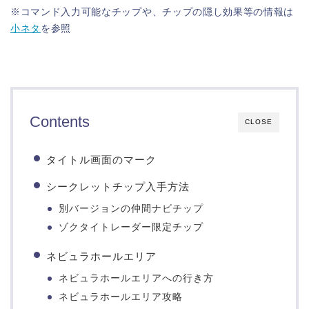
※コマンド入力可能なチップや、チップの隠し効果等の情報は
小ネタ
を参照
Contents
CLOSE
タイトル画面のマーク
シークレットチップ入手方法
別バージョンの仲間ナビチップ
ゾクタイトレーダー限定チップ
ネビュラホールエリア
ネビュラホールエリアへの行き方
ネビュラホールエリア攻略