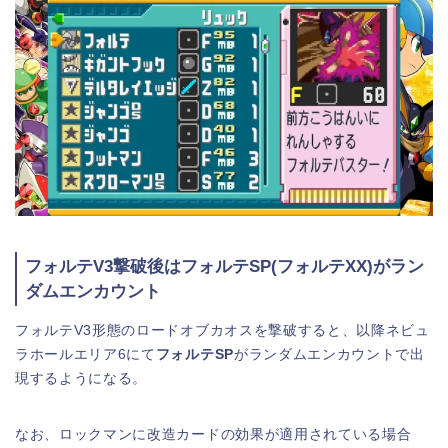
フォルテV3撃破後はフォルテSP(フォルテXX)がラン
ダムエンカウント
フォルテV3形態のロードオブカオスを撃破すると、以降ネビュ
ラホールエリア6にて
フォルテSP
がランダムエンカウントで出
現するようになる。
なお、ロックマンに改造カードの効果が適用されている場合