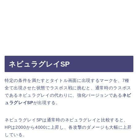
ネビュラグレイSP
特定の条件を満たすとタイトル画面に出現するマークを、7種
全て出現させた状態でラスボス戦に挑むと、通常時のラスボス
であるネビュラグレイの代わりに、強化バージョンである
ネビ
ュラグレイSP
が出現する。
ネビュラグレイSPは通常時のネビュラグレイと比較すると、
HPは2000から4000に上昇し、各攻撃のダメージも大幅に上昇
している。