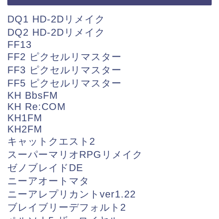
DQ1 HD-2Dリメイク
DQ2 HD-2Dリメイク
FF13
FF2 ピクセルリマスター
FF3 ピクセルリマスター
FF5 ピクセルリマスター
KH BbsFM
KH Re:COM
KH1FM
KH2FM
キャットクエスト2
スーパーマリオRPGリメイク
ゼノブレイドDE
ニーアオートマタ
ニーアレプリカントver1.22
ブレイブリーデフォルト2