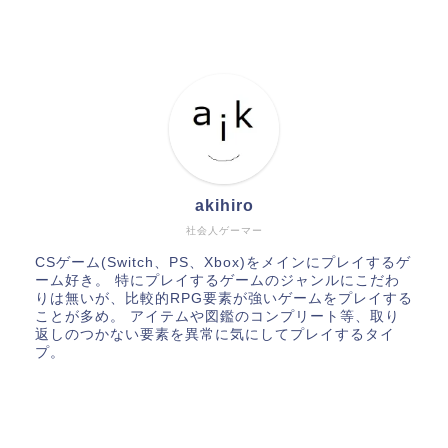
akihiro
社会人ゲーマー
CSゲーム(Switch、PS、Xbox)をメインにプレイするゲ
ーム好き。 特にプレイするゲームのジャンルにこだわ
りは無いが、比較的RPG要素が強いゲームをプレイする
ことが多め。 アイテムや図鑑のコンプリート等、取り
返しのつかない要素を異常に気にしてプレイするタイ
プ。