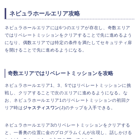
ネビュラホールエリア攻略
ネビュラホールエリアには6つのエリアが存在し、奇数エリア
ではリベレートミッションをクリアすることで先に進めるよう
になり、偶数エリアでは特定の条件を満たしてセキュリティ扉
を開けることで先に進めるようになる。
奇数エリアではリベレートミッションを攻略
ネビュラホールエリア1、3、5ではリベレートミッションに挑
戦し、クリアすることで次のエリアに進めるようになる。な
お、ネビュラホールエリア1のリベレートミッションの初回ク
リア時は
ジャスティスワン
(J)のチップを入手できる。
ネビュラホールエリア3のリベレートミッションをクリアする
と、一番奥の位置に金のプログラムくんが出現し、話しかける