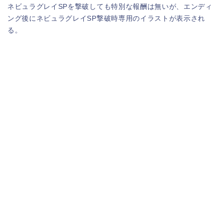
ネビュラグレイSPを撃破しても特別な報酬は無いが、エンディ
ング後にネビュラグレイSP撃破時専用のイラストが表示され
る。