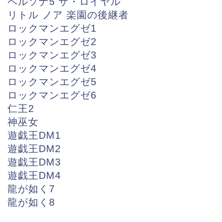
ペルソナ5 ザ・ロイヤル
リトル ノア 楽園の後継者
ロックマンエグゼ1
ロックマンエグゼ2
ロックマンエグゼ3
ロックマンエグゼ4
ロックマンエグゼ5
ロックマンエグゼ6
仁王2
神巫女
遊戯王DM1
遊戯王DM2
遊戯王DM3
遊戯王DM4
龍が如く7
龍が如く8