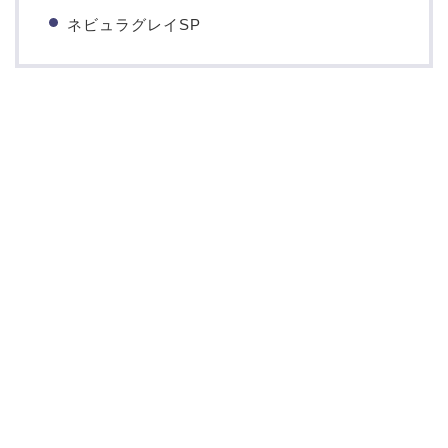
ネビュラグレイSP