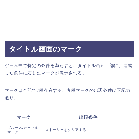
タイトル画面のマーク
ゲーム中で特定の条件を満たすと、タイトル画面上部に、達成
した条件に応じたマークが表示される。
マークは全部で7種存在する。各種マークの出現条件は下記の
通り。
マーク
出現条件
ブルース/カーネル
ストーリーをクリアする
マーク